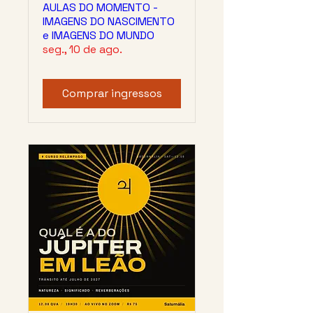
AULAS DO MOMENTO -
IMAGENS DO NASCIMENTO
e IMAGENS DO MUNDO
seg., 10 de ago.
Comprar ingressos