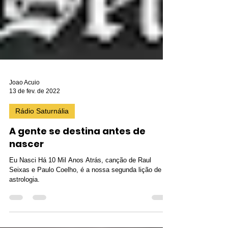
Joao Acuio
13 de fev. de 2022
Rádio Saturnália
A gente se destina antes de
nascer
Eu Nasci Há 10 Mil Anos Atrás, canção de Raul
Seixas e Paulo Coelho, é a nossa segunda lição de
astrologia.