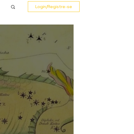
Login/Registre-se