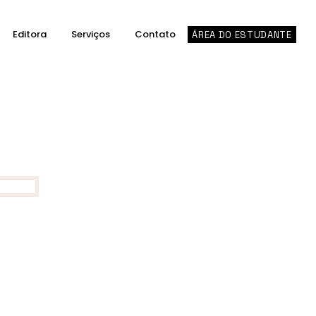
Editora
Serviços
Contato
ÁREA DO ESTUDANTE