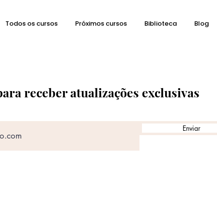
Todos os cursos
Próximos cursos
Biblioteca
Blog
para receber atualizações exclusivas
Enviar