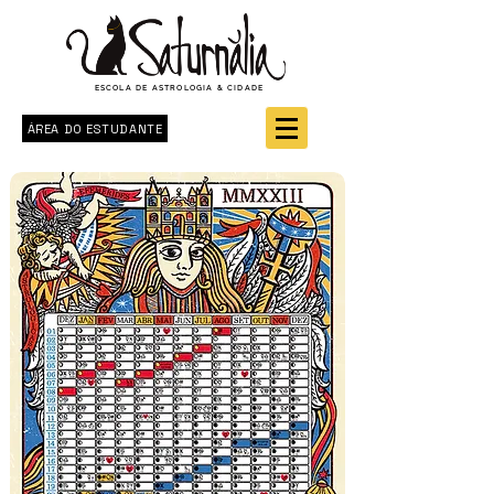
ESCOLA DE ASTROLOGIA & CIDADE
ÁREA DO ESTUDANTE