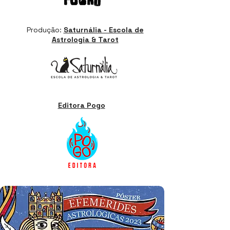
Produção:
Saturnália - Escola de
Astrologia & Tarot
Editora Pogo