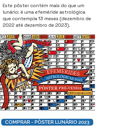
Este pôster contém mais do que um
lunário: é uma efeméride astrológica
que contempla 13 meses (dezembro de
2022 até dezembro de 2023).
COMPRAR - PÔSTER LUNÁRIO 2023