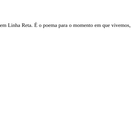
m Linha Reta. É o poema para o momento em que vivemos, p