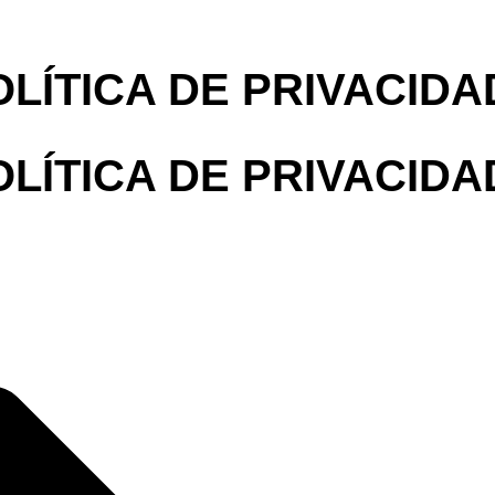
OLÍTICA DE PRIVACIDA
OLÍTICA DE PRIVACIDA