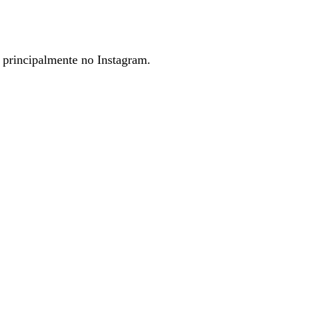
rincipalmente no Instagram.