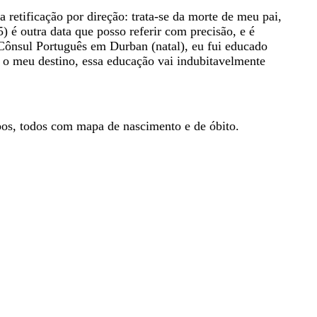
retificação por direção: trata-se da morte de meu pai,
é outra data que posso referir com precisão, e é
Cônsul Português em Durban (natal), eu fui educado
a o meu destino, essa educação vai indubitavelmente
pos, todos com mapa de nascimento e de óbito.