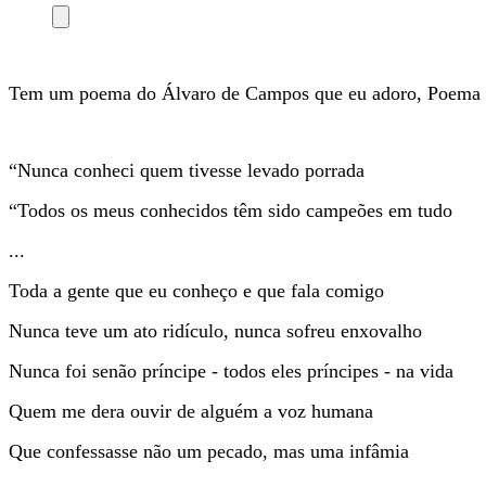
Tem um poema do Álvaro de Campos que eu adoro, Poema e
“Nunca conheci quem tivesse levado porrada
“Todos os meus conhecidos têm sido campeões em tudo
...
Toda a gente que eu conheço e que fala comigo
Nunca teve um ato ridículo, nunca sofreu enxovalho
Nunca foi senão príncipe - todos eles príncipes - na vida
Quem me dera ouvir de alguém a voz humana
Que confessasse não um pecado, mas uma infâmia