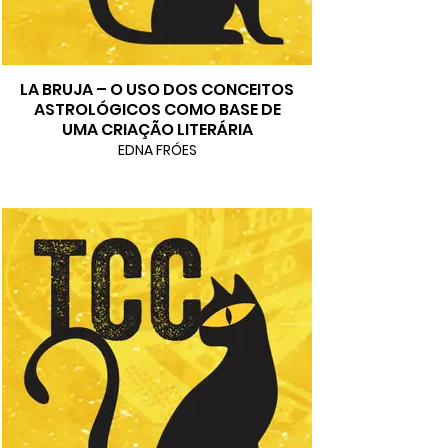
LA BRUJA – O USO DOS CONCEITOS
ASTROLÓGICOS COMO BASE DE
UMA CRIAÇÃO LITERÁRIA
EDNA FRÓES