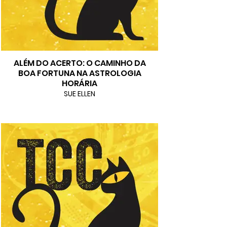
ALÉM DO ACERTO: O CAMINHO DA
BOA FORTUNA NA ASTROLOGIA
HORÁRIA
SUE ELLEN