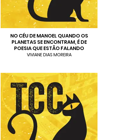
NO CÉU DE MANOEL QUANDO OS
PLANETAS SE ENCONTRAM, É DE
POESIA QUE ESTÃO FALANDO
VIVIANE DIAS MOREIRA