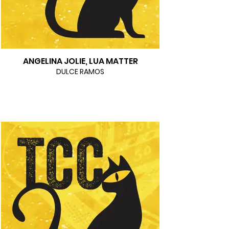
ANGELINA JOLIE, LUA MATTER
DULCE RAMOS