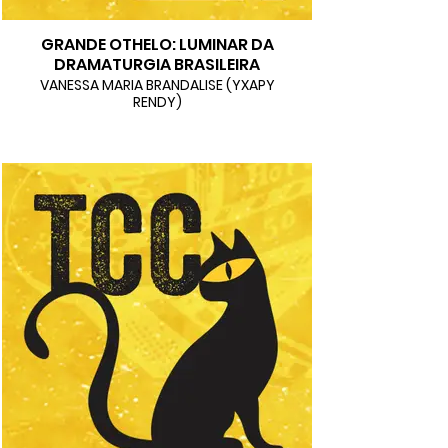
GRANDE OTHELO: LUMINAR DA
DRAMATURGIA BRASILEIRA
VANESSA MARIA BRANDALISE (YXAPY
RENDY)