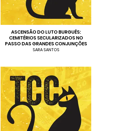
ASCENSÃO DO LUTO BURGUÊS:
CEMITÉRIOS SECULARIZADOS NO
PASSO DAS GRANDES CONJUNÇÕES
SARA SANTOS