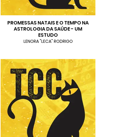
PROMESSAS NATAIS E O TEMPO NA
ASTROLOGIA DA SAÚDE - UM
ESTUDO
LENORA "LECA" RODRIGO