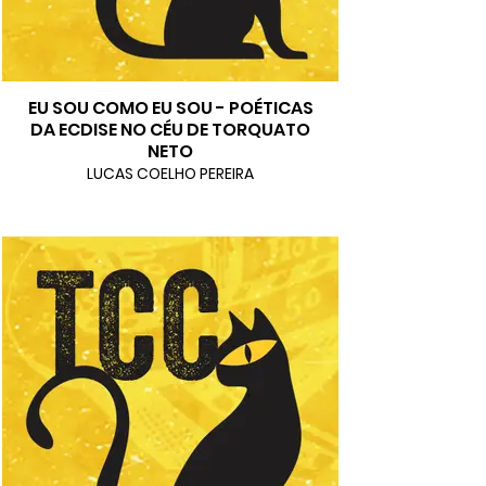
EU SOU COMO EU SOU - POÉTICAS
DA ECDISE NO CÉU DE TORQUATO
NETO
LUCAS COELHO PEREIRA