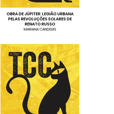
OBRA DE JÚPITER: LEGIÃO URBANA
PELAS REVOLUÇÕES SOLARES DE
RENATO RUSSO
MARIANA CANDEIAS