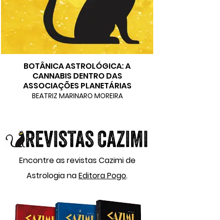
BOTÂNICA ASTROLÓGICA: A
CANNABIS DENTRO DAS
ASSOCIAÇÕES PLANETÁRIAS
BEATRIZ MARINARO MOREIRA
Encontre as revistas Cazimi de
Astrologia na
Editora Pogo
.