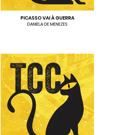
PICASSO VAI À GUERRA
DANIELA DE MENEZES