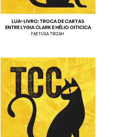
LUA-LIVRO: TROCA DE CARTAS
ENTRE LYGIA CLARK E HÉLIO OITICICA
FAETUSA TIRZAH