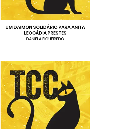
UM DAIMON SOLIDÁRIO PARA ANITA
LEOCÁDIA PRESTES
DANIELA FIGUEIREDO