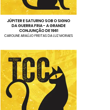
JÚPITER E SATURNO SOB O SIGNO
DA GUERRA FRIA - A GRANDE
CONJUNÇÃO DE 1961
CAROLINE ARAÚJO FREITAS DA LUZ MORAES