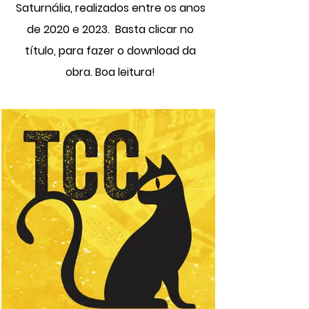
Saturnália, realizados entre os anos
de 2020 e 2023. Basta clicar no
título, para fazer o download da
obra. Boa leitura!