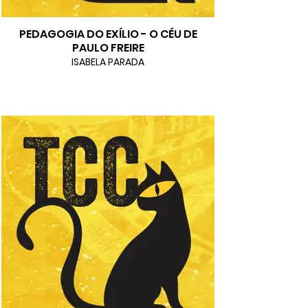
PEDAGOGIA DO EXÍLIO - O CÉU DE
PAULO FREIRE
ISABELA PARADA