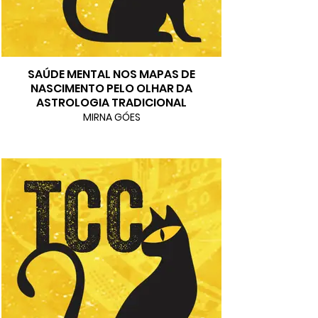
SAÚDE MENTAL NOS MAPAS DE
NASCIMENTO PELO OLHAR DA
ASTROLOGIA TRADICIONAL
MIRNA GÓES