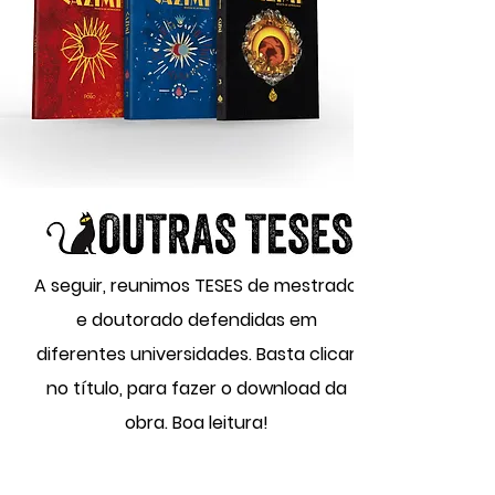
A seguir, reunimos TESES de mestrado
e doutorado defendidas em
diferentes universidades.
Basta clicar
no título, para fazer o download da
obra. Boa leitura!