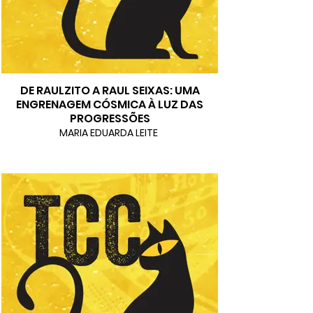
DE RAULZITO A RAUL SEIXAS: UMA
ENGRENAGEM CÓSMICA À LUZ DAS
PROGRESSÕES
MARIA EDUARDA LEITE