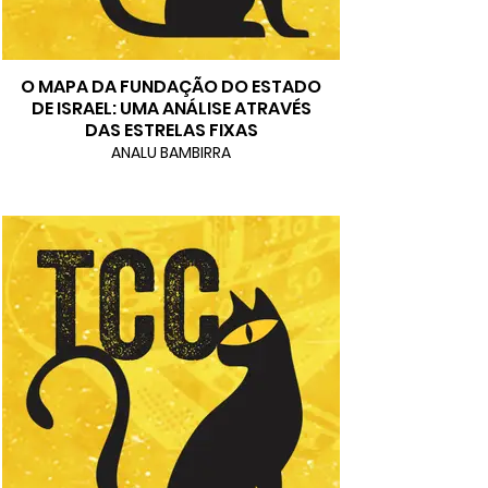
O MAPA DA FUNDAÇÃO DO ESTADO
DE ISRAEL: UMA ANÁLISE ATRAVÉS
DAS ESTRELAS FIXAS
ANALU BAMBIRRA