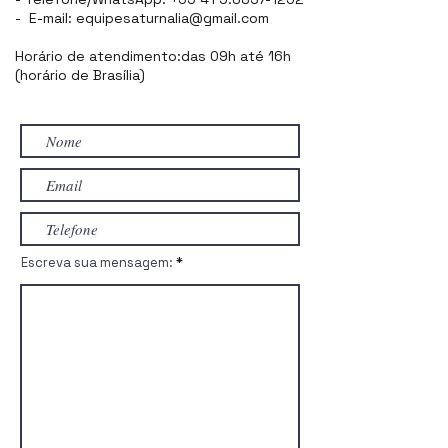
- E-mail:
equipesaturnalia@gmail.com
Horário de atendimento:das 09h até 16h
(horário de Brasília)
Escreva sua mensagem: