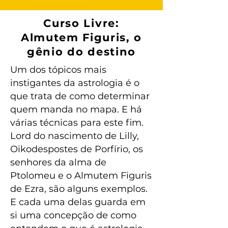
Curso Livre:
Almutem Figuris, o
gênio do destino
Um dos tópicos mais
instigantes da astrologia é o
que trata de como determinar
quem manda no mapa. E há
várias técnicas para este fim.
Lord do nascimento de Lilly,
Oikodespostes de Porfírio, os
senhores da alma de
Ptolomeu e o Almutem Figuris
de Ezra, são alguns exemplos.
E cada uma delas guarda em
si uma concepção de como