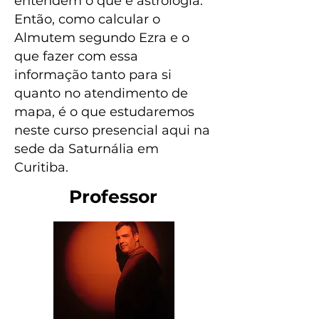
entendem o que é astrologia.
Então, como calcular o
Almutem segundo Ezra e o
que fazer com essa
informação tanto para si
quanto no atendimento de
mapa, é o que estudaremos
neste curso presencial aqui na
sede da Saturnália em
Curitiba.
Professor