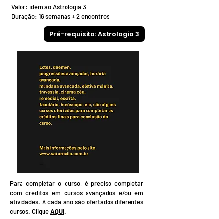
Valor: idem ao Astrologia 3
Duração: 16 semanas + 2 encontros
Pré-requisito: Astrologia 3
Para completar o curso, é preciso completar
com créditos em cursos avançados e/ou em
atividades. A cada ano são ofertados diferentes
cursos. Clique
AQUI
.