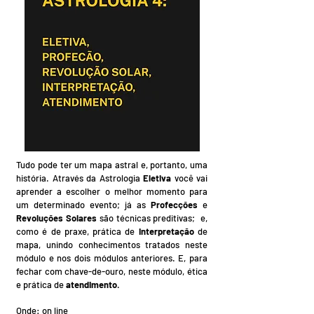
Tudo pode ter um mapa astral e, portanto, uma
história. Através da Astrologia
Eletiva
você vai
aprender a escolher o melhor momento para
um determinado evento; já as
Profecções
e
Revoluções Solares
são técnicas preditivas; e,
como é de praxe, prática de
interpretação
de
mapa, unindo conhecimentos tratados neste
módulo e nos dois módulos anteriores. E, para
fechar com chave-de-ouro, neste módulo, ética
e prática de
atendimento
.
Onde: on line