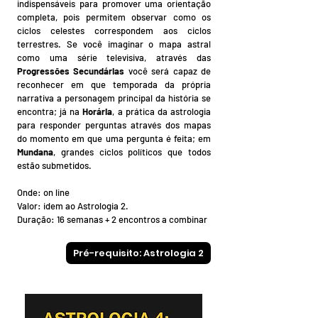
indispensáveis para promover uma orientação
completa, pois permitem observar como os
ciclos celestes correspondem aos ciclos
terrestres. Se você imaginar o mapa astral
como uma série televisiva, através das
Progressões Secundárias
você será capaz de
reconhecer em que temporada da própria
narrativa a personagem principal da história se
encontra; já na
Horária
, a prática da astrologia
para responder perguntas através dos mapas
do momento em que uma pergunta é feita; em
Mundana
, grandes ciclos políticos que todos
estão submetidos.
​Onde: on line
Valor: idem ao Astrologia 2.
Duração: 16 semanas ​​​+ 2 encontros a combinar
Pré-requisito: Astrologia 2