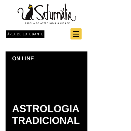
ESCOLA DE ASTROLOGIA & CIDADE
ÁREA DO ESTUDANTE