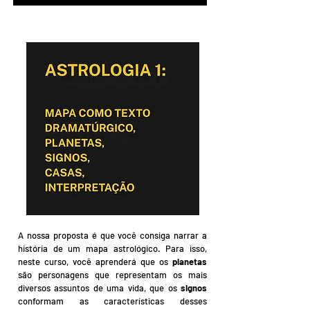
A nossa proposta é que você consiga narrar a
história de um mapa astrológico. Para isso,
neste curso, você aprenderá que os
planetas
são personagens que representam os mais
diversos assuntos de uma vida, que os
signos
conformam as características desses