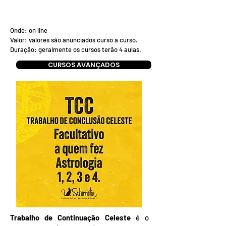
Onde: on line
Valor: valores são anunciados curso a curso.
Duração: geralmente os cursos terão 4 aulas.
CURSOS AVANÇADOS
Trabalho de Continuação Celeste
é o