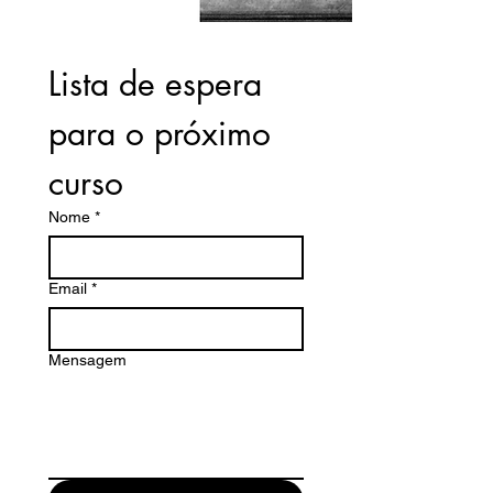
Lista de espera 
para o próximo 
curso
Nome
*
Email
*
Mensagem