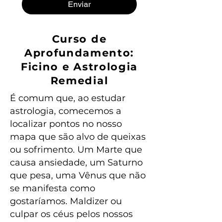
Enviar
Curso de
Aprofundamento:
Ficino e Astrologia
Remedial
É comum que, ao estudar
astrologia, comecemos a
localizar pontos no nosso
mapa que são alvo de queixas
ou sofrimento. Um Marte que
causa ansiedade, um Saturno
que pesa, uma Vênus que não
se manifesta como
gostaríamos. Maldizer ou
culpar os céus pelos nossos