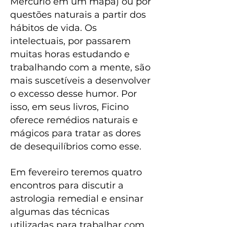
Mercúrio em um mapa) ou por
questões naturais a partir dos
hábitos de vida. Os
intelectuais, por passarem
muitas horas estudando e
trabalhando com a mente, são
mais suscetíveis a desenvolver
o excesso desse humor. Por
isso, em seus livros, Ficino
oferece remédios naturais e
mágicos para tratar as dores
de desequilíbrios como esse.
Em fevereiro teremos quatro
encontros para discutir a
astrologia remedial e ensinar
algumas das técnicas
utilizadas para trabalhar com