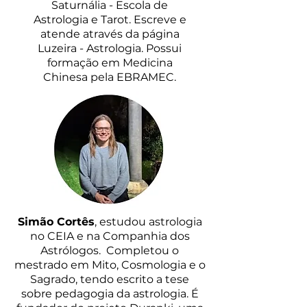
Saturnália - Escola de
Astrologia e Tarot. Escreve e
atende através da página
Luzeira - Astrologia. Possui
formação em Medicina
Chinesa pela EBRAMEC.
Simão Cortês
, estudou astrologia
no CEIA e na Companhia dos
Astrólogos. Completou o
mestrado em Mito, Cosmologia e o
Sagrado, tendo escrito a tese
sobre pedagogia da astrologia. É