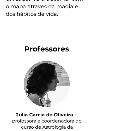
o mapa através da magia e
dos hábitos de vida. ​
Professores
Julia Garcia de Oliveira
é
professora e coordenadora do
curso de Astrologia da