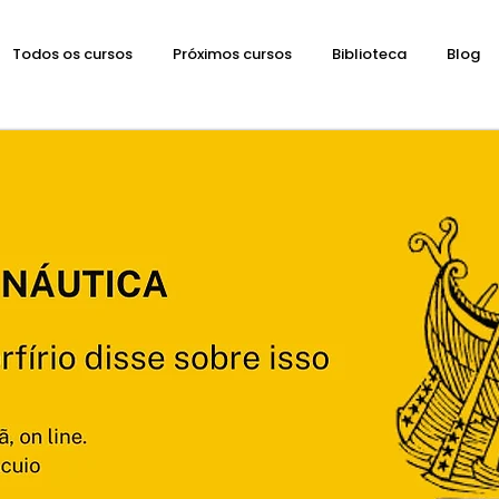
Todos os cursos
Próximos cursos
Biblioteca
Blog