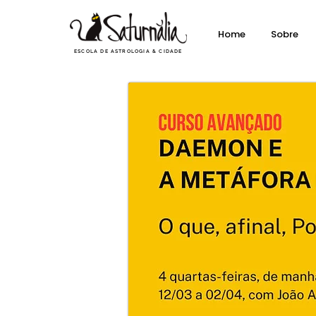
Home
Sobre
ESCOLA DE ASTROLOGIA & CIDADE