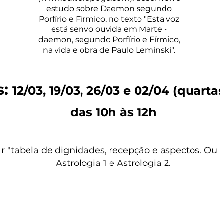
estudo sobre Daemon segundo
Porfírio e Fírmico, no texto "Esta voz
está senvo ouvida em Marte -
daemon, segundo Porfírio e Fírmico,
na vida e obra de Paulo Leminski".
s:
12/03, 19/03, 26/03 e 02/04 (quarta
das 10h às 12h
 "tabela de dignidades, recepção e aspectos. Ou 
Astrologia 1 e Astrologia 2.