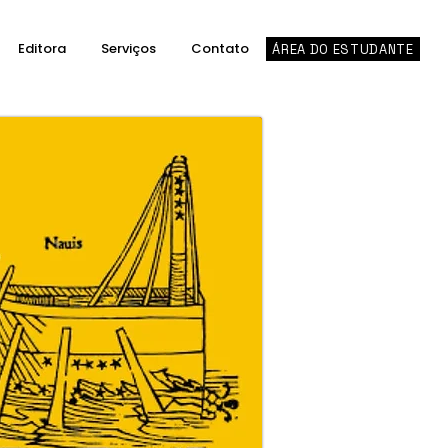
Editora
Serviços
Contato
ÁREA DO ESTUDANTE