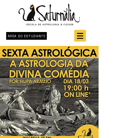
ESCOLA DE ASTROLOGIA & CIDADE
ÁREA DO ESTUDANTE