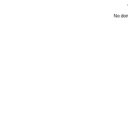
No dom