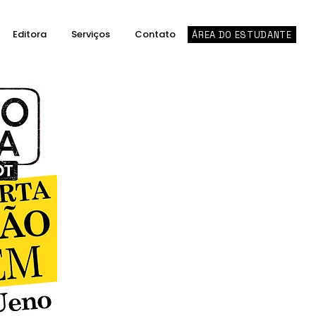
Editora
Serviços
Contato
ÁREA DO ESTUDANTE