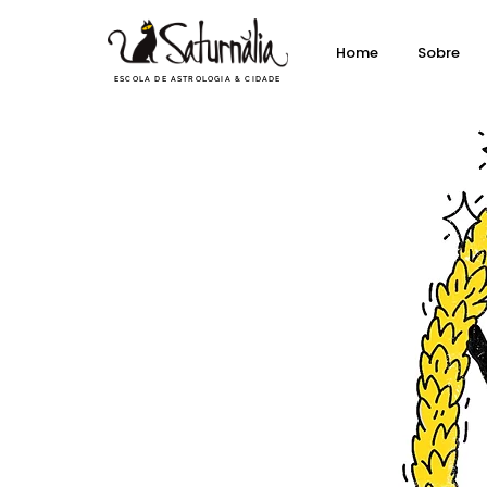
Home
Sobre
ESCOLA DE ASTROLOGIA & CIDADE