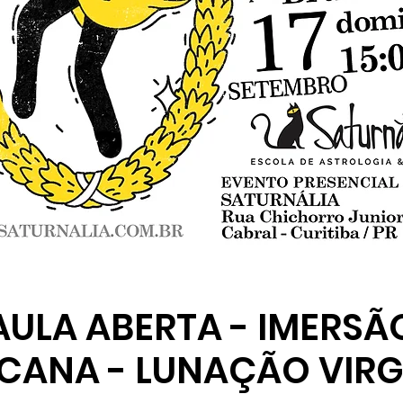
AULA ABERTA - IMERSÃ
CANA - LUNAÇÃO VIR