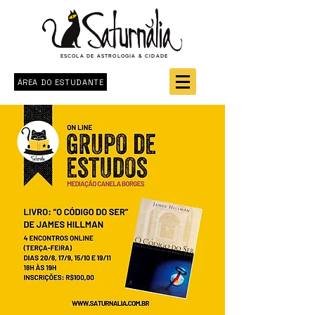
ESCOLA DE ASTROLOGIA & CIDADE
ÁREA DO ESTUDANTE