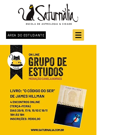
ESCOLA DE ASTROLOGIA & CIDADE
ÁREA DO ESTUDANTE