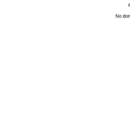
No dom