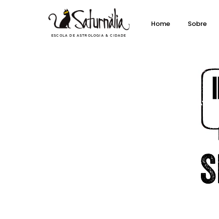
Home
Sobre
ESCOLA DE ASTROLOGIA & CIDADE