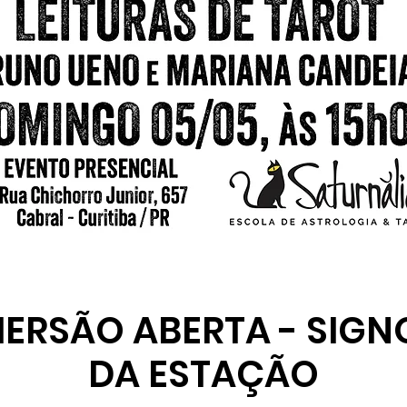
MERSÃO ABERTA - SIGN
DA ESTAÇÃO