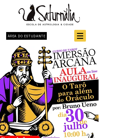
ESCOLA DE ASTROLOGIA & CIDADE
ÁREA DO ESTUDANTE