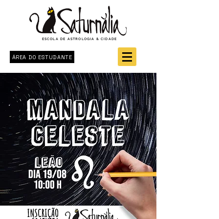
ESCOLA DE ASTROLOGIA & CIDADE
ÁREA DO ESTUDANTE