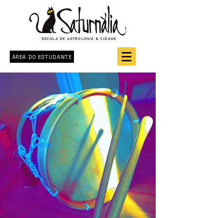
ESCOLA DE ASTROLOGIA & CIDADE
ÁREA DO ESTUDANTE