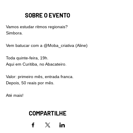
SOBRE O EVENTO
Vamos estudar ritmos regionais?
Simbora.
Vem batucar com a @Moba_criativa (Aline)
Toda quinte-feira, 19h.
Aqui em Curitiba, no Abacateiro.
Valor: primeiro mês, entrada franca.
Depois, 50 reais por mês.
Até mais!
COMPARTILHE