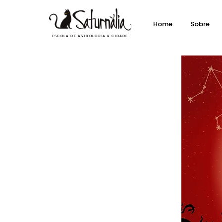
Home
Sobre
ESCOLA DE ASTROLOGIA & CIDADE