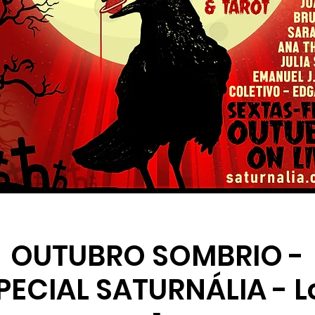
OUTUBRO SOMBRIO -
PECIAL SATURNÁLIA - L