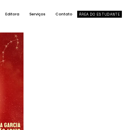
Editora
Serviços
Contato
ÁREA DO ESTUDANTE