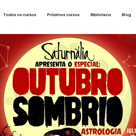
Todos os cursos
Próximos cursos
Biblioteca
Blog