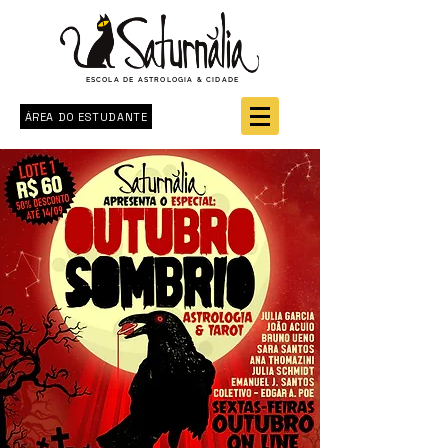
ESCOLA DE ASTROLOGIA & CIDADE
ÁREA DO ESTUDANTE