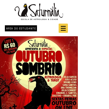
ESCOLA DE ASTROLOGIA & CIDADE
ÁREA DO ESTUDANTE