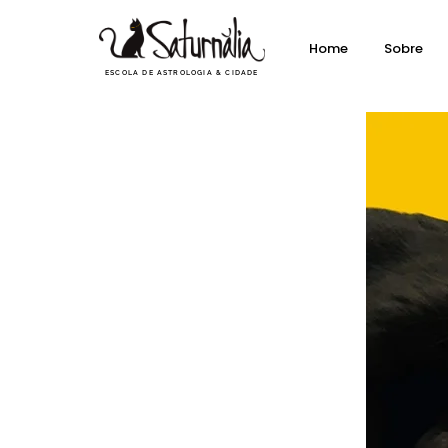
Home
Sobre
ESCOLA DE ASTROLOGIA & CIDADE