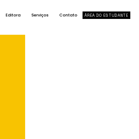
Editora
Serviços
Contato
ÁREA DO ESTUDANTE