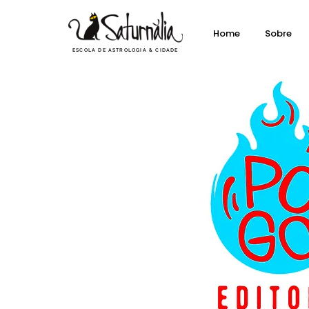
Home
Sobre
ESCOLA DE ASTROLOGIA & CIDADE