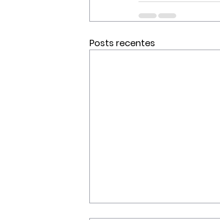
Posts recentes