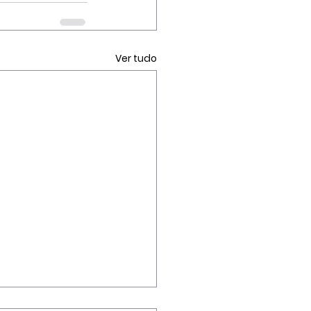
Ver tudo