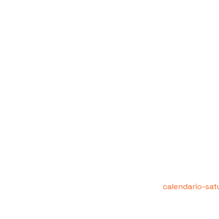
calendario-sat