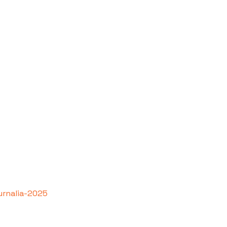
urnalia-2025