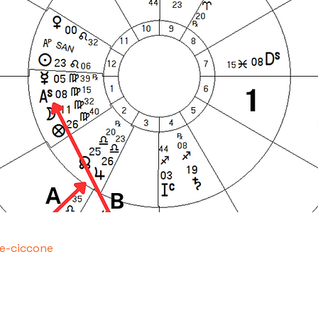
e-ciccone