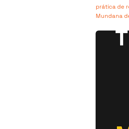
prática de 
Mundana ded