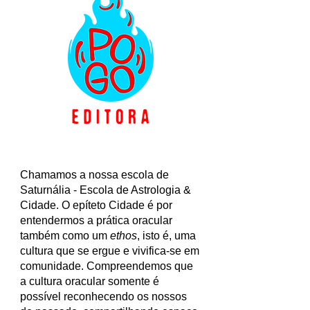
Chamamos a nossa escola de
Saturnália - Escola de Astrologia &
Cidade. O epíteto Cidade é por
entendermos a prática oracular
também como um
ethos
, isto é, uma
cultura que se ergue e vivifica-se em
comunidade. Compreendemos que
a cultura oracular somente é
possível reconhecendo os nossos