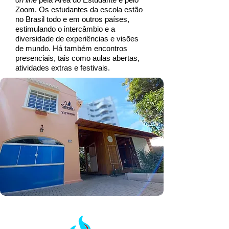
Zoom. Os estudantes da escola estão
no Brasil todo e em outros países,
estimulando o intercâmbio e a
diversidade de experiências e visões
de mundo. Há também encontros
presenciais, tais como aulas abertas,
atividades extras e festivais.