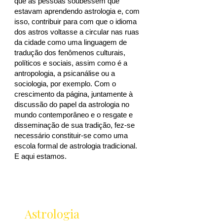
que as pessoas soubessem que
estavam aprendendo astrologia e, com
isso, contribuir para com que o idioma
dos astros voltasse a circular nas ruas
da cidade como uma linguagem de
tradução dos fenômenos culturais,
políticos e sociais, assim como é a
antropologia, a psicanálise ou a
sociologia, por exemplo. Com o
crescimento da página, juntamente à
discussão do papel da astrologia no
mundo contemporâneo e o resgate e
disseminação de sua tradição, fez-se
necessário constituir-se como uma
escola formal de astrologia tradicional.
E aqui estamos.
Receba as novidades
da
Astrologia