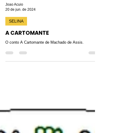
Joao Acuio
20 de jun. de 2024
SELINA
A CARTOMANTE
O conto A Cartomante de Machado de Assis.