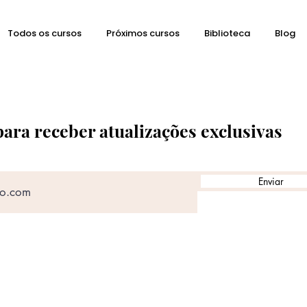
Todos os cursos
Próximos cursos
Biblioteca
Blog
para receber atualizações exclusivas
Enviar