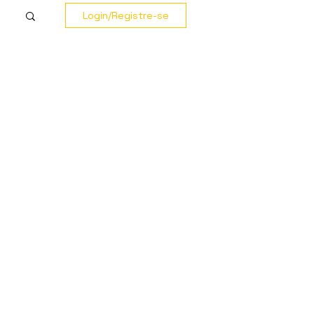
Login/Registre-se