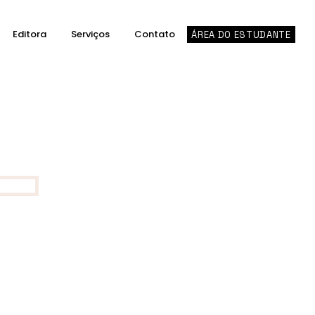
Editora
Serviços
Contato
ÁREA DO ESTUDANTE