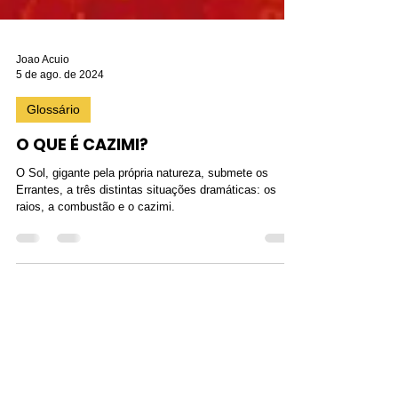
Joao Acuio
5 de ago. de 2024
Glossário
O QUE É CAZIMI?
O Sol, gigante pela própria natureza, submete os
Errantes, a três distintas situações dramáticas: os
raios, a combustão e o cazimi.