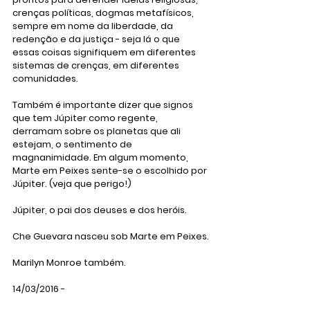
crenças políticas, dogmas metafísicos, 
sempre em nome da liberdade, da 
redenção e da justiça - seja lá o que 
essas coisas signifiquem em diferentes 
sistemas de crenças, em diferentes 
comunidades. 
Também é importante dizer que signos 
que tem Júpiter como regente, 
derramam sobre os planetas que ali 
estejam, o sentimento de 
magnanimidade. Em algum momento, 
Marte em Peixes sente-se o escolhido por 
Júpiter. (veja que perigo!)
Júpiter, o pai dos deuses e dos heróis.
Che Guevara nasceu sob Marte em Peixes.
Marilyn Monroe também.
14/03/2016 - 