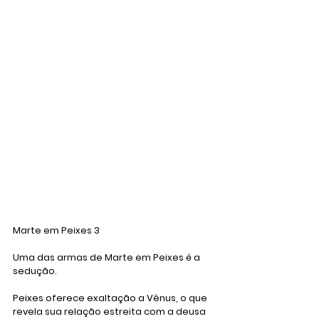
Marte em Peixes 3
Uma das armas de Marte em Peixes é a 
sedução. 
Peixes oferece exaltação a Vênus, o que 
revela sua relação estreita com a deusa 