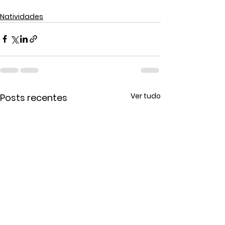
Natividades
Ver tudo
Posts recentes