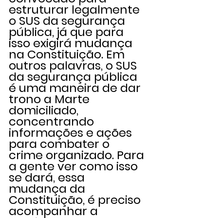
estruturar legalmente 
o SUS da segurança 
pública, já que para 
isso exigirá mudança 
na Constituição. Em 
outros palavras, o SUS 
da segurança pública 
é uma maneira de dar 
trono a Marte 
domiciliado, 
concentrando 
informações e ações 
para combater o 
crime organizado. Para 
a gente ver como isso 
se dará, essa 
mudança da 
Constituição, é preciso 
acompanhar a 