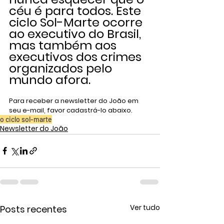
céu é para todos. Este 
ciclo Sol-Marte ocorre 
ao executivo do Brasil, 
mas também aos 
executivos dos crimes 
organizados pelo 
mundo afora.
Para receber a newsletter do João em 
seu e-mail, favor cadastrá-lo abaixo.
o ciclo sol-marte
Newsletter do João
Ver tudo
Posts recentes