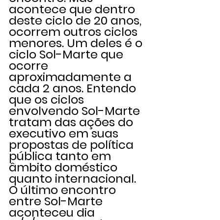
acontece que dentro 
deste ciclo de 20 anos, 
ocorrem outros ciclos 
menores. Um deles é o 
ciclo Sol-Marte que 
ocorre 
aproximadamente a 
cada 2 anos. Entendo 
que os ciclos 
envolvendo Sol-Marte 
tratam das ações do 
executivo em suas 
propostas de política 
pública tanto em 
âmbito doméstico 
quanto internacional. 
O último encontro 
entre Sol-Marte 
aconteceu dia 