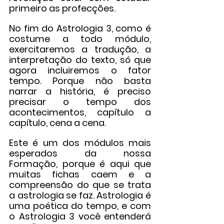
primeiro as profecções.
No fim do Astrologia 3, como é 
costume a todo módulo, 
exercitaremos a tradução, a 
interpretação do texto, só que 
agora incluiremos o fator 
tempo. Porque não basta 
narrar a história, é preciso 
precisar o tempo dos 
acontecimentos, capítulo a 
capítulo, cena a cena.
Este é um dos módulos mais 
esperados da nossa 
Formação, porque é aqui que 
muitas fichas caem e a 
compreensão do que se trata 
a astrologia se faz. Astrologia é 
uma poética do tempo, e com 
o Astrologia 3 você entenderá 