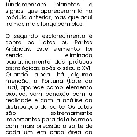
fundamentam planetas e 
signos, que apareceram lá no 
módulo anterior, mas que aqui 
iremos mais longe com eles.
O segundo esclarecimento é 
sobre os Lotes ou Partes 
Arábicas. Este elemento foi 
sendo eliminado 
paulatinamente das práticas 
astrológicas após o século XVII. 
Quando ainda há alguma 
menção, a Fortuna (Lote da 
Lua), aparece como elemento 
exótico, sem conexão com a 
realidade e com a análise da 
distribuição da sorte. Os Lotes 
são extremamente 
importantes para detalharmos 
com mais precisão a sorte de 
cada um em cada área da 