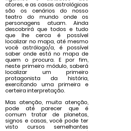
atores, e as casas astrológicas 
são os cenários do nosso 
teatro do mundo onde os 
personagens atuam. Ainda 
descobrirá que todos e tudo 
que lhe cerca é possível 
localizar no mapa, até mesmo 
você astrólogo/a, é possível 
saber onde está no mapa de 
quem o procura. E por fim, 
neste primeiro módulo, saberá 
localizar um primeiro 
protagonista da história, 
exercitando uma primeira e 
certeira interpretação. 
Mas atenção, muita atenção, 
pode até parecer que é 
comum tratar de planetas, 
signos e casas, você pode ter 
visto cursos semelhantes 