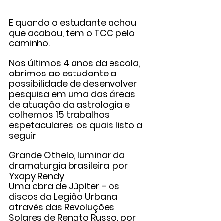
E quando o estudante achou 
que acabou, tem o TCC pelo 
caminho.
Nos últimos 4 anos da escola, 
abrimos ao estudante a 
possibilidade de desenvolver 
pesquisa em uma das áreas 
de atuação da astrologia e 
colhemos 15 trabalhos 
espetaculares, os quais listo a 
seguir:
Grande Othelo, luminar da 
dramaturgia brasileira, por 
Yxapy Rendy
Uma obra de Júpiter – os 
discos da Legião Urbana 
através das Revoluções 
Solares de Renato Russo, por 