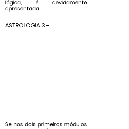
lógica, é devidamente 
apresentada.
ASTROLOGIA 3 -
Se nos dois primeiros módulos 