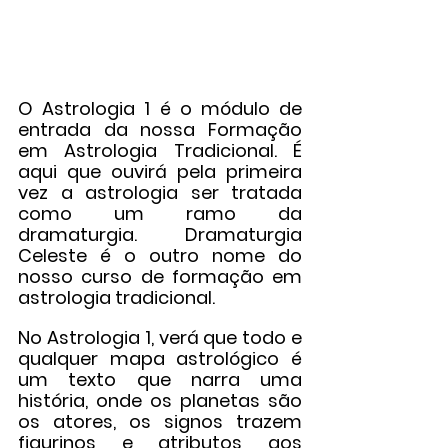
O Astrologia 1 é o módulo de 
entrada da nossa Formação 
em Astrologia Tradicional. É 
aqui que ouvirá pela primeira 
vez a astrologia ser tratada 
como um ramo da 
dramaturgia. Dramaturgia 
Celeste é o outro nome do 
nosso curso de formação em 
astrologia tradicional.
No Astrologia 1, verá que todo e 
qualquer mapa astrológico é 
um texto que narra uma 
história, onde os planetas são 
os atores, os signos trazem 
figurinos e atributos aos 