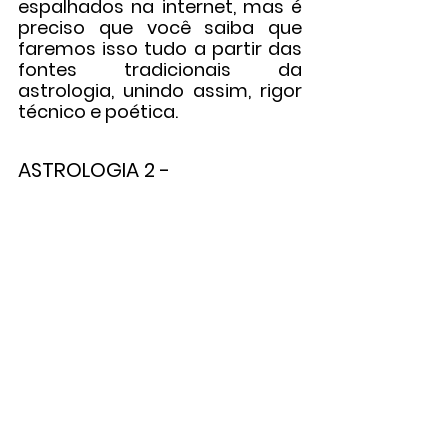
espalhados na internet, mas é 
preciso que você saiba que 
faremos isso tudo a partir das 
fontes tradicionais da 
astrologia, unindo assim, rigor 
técnico e poética. 
ASTROLOGIA 2 -