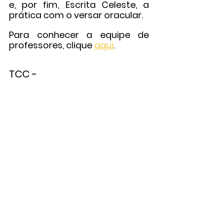
e, por fim, Escrita Celeste, a 
prática com o versar oracular.
Para conhecer a equipe de 
professores, clique 
aqui
.
TCC - 