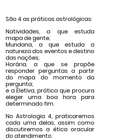
São 4 as práticas astrológicas:
Natividades, a que estuda 
mapa de gente;
Mundana, a que estuda a 
natureza dos eventos e destino 
das nações;
Horária, a que se propõe 
responder perguntas a partir 
do mapa do momento da 
pergunta;
e a Eletiva, prática que procura 
eleger uma boa hora para 
determinado fim.
No Astrologia 4, praticaremos 
cada uma delas, assim como 
discutiremos a ética oracular 
do atendimento.