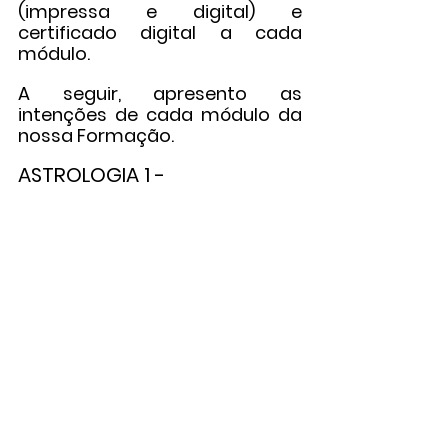
(impressa e digital) e 
certificado digital a cada 
módulo.
A seguir, apresento as 
intenções de cada módulo da 
nossa Formação.
ASTROLOGIA 1 -