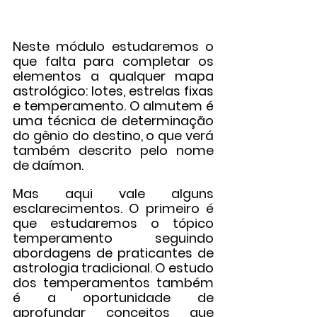
Neste módulo estudaremos o 
que falta para completar os 
elementos a qualquer mapa 
astrológico: lotes, estrelas fixas 
e temperamento. O almutem é 
uma técnica de determinação 
do gênio do destino, o que verá 
também descrito pelo nome 
de daímon.
Mas aqui vale alguns 
esclarecimentos. O primeiro é 
que estudaremos o tópico 
temperamento seguindo 
abordagens de praticantes de 
astrologia tradicional. O estudo 
dos temperamentos também 
é a oportunidade de 
aprofundar conceitos que 