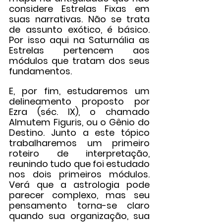
considere Estrelas Fixas em 
suas narrativas. Não se trata 
de assunto exótico, é básico. 
Por isso aqui na Saturnália as 
Estrelas pertencem aos 
módulos que tratam dos seus 
fundamentos.
E, por fim, estudaremos um 
delineamento proposto por 
Ezra (séc. IX), o chamado 
Almutem Figuris, ou o Gênio do 
Destino. Junto a este tópico 
trabalharemos um primeiro 
roteiro de interpretação, 
reunindo tudo que foi estudado 
nos dois primeiros módulos. 
Verá que a astrologia pode 
parecer complexo, mas seu 
pensamento torna-se claro 
quando sua organização, sua 