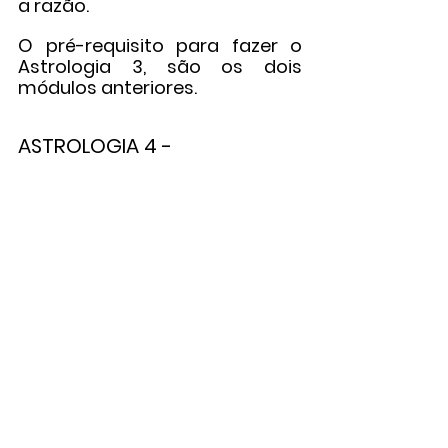
a razão.
O pré-requisito para fazer o 
Astrologia 3, são os dois 
módulos anteriores.
ASTROLOGIA 4 - 