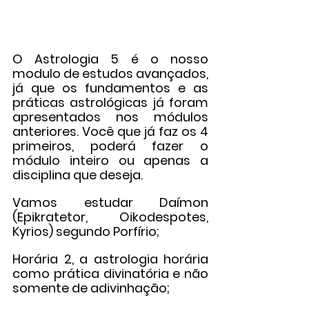
O Astrologia 5 é o nosso 
modulo de estudos avançados, 
já que os fundamentos e as 
práticas astrológicas já foram 
apresentados nos módulos 
anteriores. Você que já faz os 4 
primeiros, poderá fazer o 
módulo inteiro ou apenas a 
disciplina que deseja.
Vamos estudar Daímon 
(Epikratetor, Oikodespotes, 
Kyrios) segundo Porfírio;
Horária 2, a astrologia horária 
como prática divinatória e não 
somente de adivinhação;