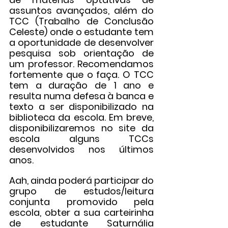
assuntos avançados, além do 
TCC (Trabalho de Conclusão 
Celeste) onde o estudante tem 
a oportunidade de desenvolver 
pesquisa sob orientação de 
um professor. Recomendamos 
fortemente que o faça. O TCC 
tem a duração de 1 ano e 
resulta numa defesa à banca e 
texto a ser disponibilizado na 
biblioteca da escola. Em breve, 
disponibilizaremos no site da 
escola alguns TCCs 
desenvolvidos nos últimos 
anos.
Aah, ainda poderá participar do 
grupo de estudos/leitura 
conjunta promovido pela 
escola, obter a sua carteirinha 
de estudante Saturnália 