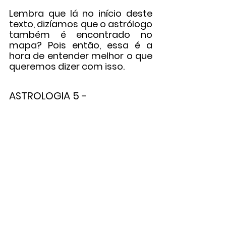
Lembra que lá no início deste 
texto, dizíamos que o astrólogo 
também é encontrado no 
mapa? Pois então, essa é a 
hora de entender melhor o que 
queremos dizer com isso.
ASTROLOGIA 5 - 