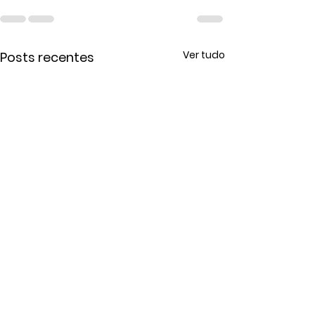
Ver tudo
Posts recentes
Calendário